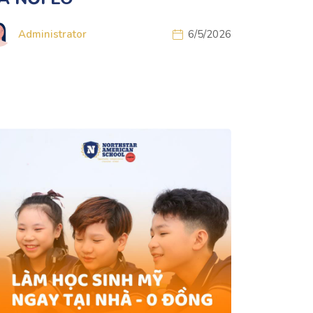
Administrator
6/5/2026