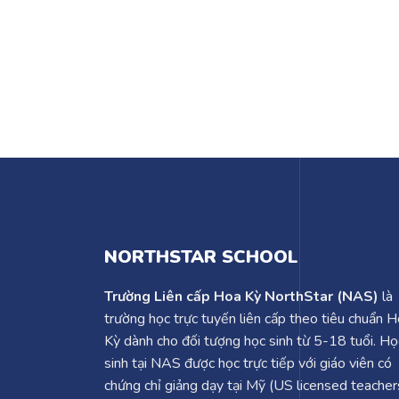
NORTHSTAR SCHOOL
Trường Liên cấp Hoa Kỳ NorthStar (NAS)
là
trường học trực tuyến liên cấp theo tiêu chuẩn 
Kỳ dành cho đối tượng học sinh từ 5-18 tuổi. Họ
sinh tại NAS được học trực tiếp với giáo viên có
chứng chỉ giảng dạy tại Mỹ (US licensed teacher