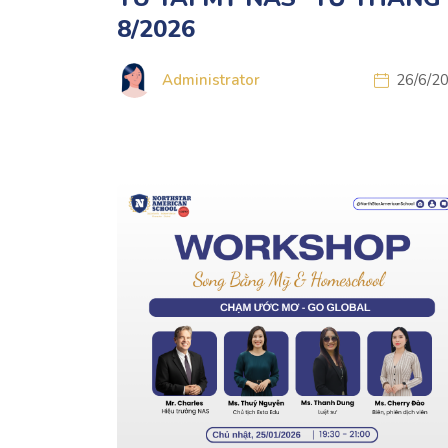
8/2026
Administrator
26/6/2