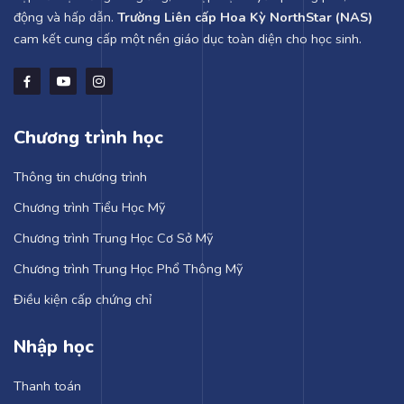
động và hấp dẫn.
Trường Liên cấp Hoa Kỳ NorthStar (NAS)
cam kết cung cấp một nền giáo dục toàn diện cho học sinh.
Chương trình học
Thông tin chương trình
Chương trình Tiểu Học Mỹ
Chương trình Trung Học Cơ Sở Mỹ
Chương trình Trung Học Phổ Thông Mỹ
Điều kiện cấp chứng chỉ
Nhập học
Thanh toán