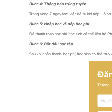
Bước 4: Thông báo trúng tuyển
Trong vòng 7 ngày làm việc kể từ khi nộp Hồ sơ 
Bước 5: Nhập học và nộp học phí
Để thanh toán học phí, học sinh có thể liên hệ Ph
Bước 6: Bắt đầu học tập
Sau khi hoàn thành học phí, học sinh có thể tru
Đăn
Trường 