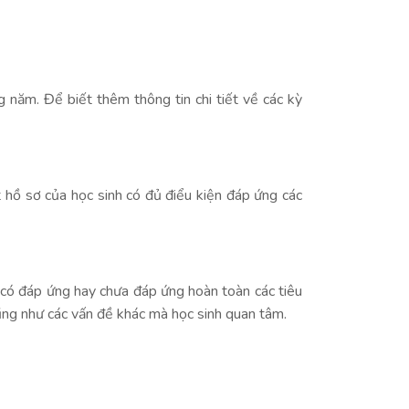
 năm. Để biết thêm thông tin chi tiết về các kỳ
hồ sơ của học sinh có đủ điểu kiện đáp ứng các
có đáp ứng hay chưa đáp ứng hoàn toàn các tiêu
cũng như các vấn đề khác mà học sinh quan tâm.