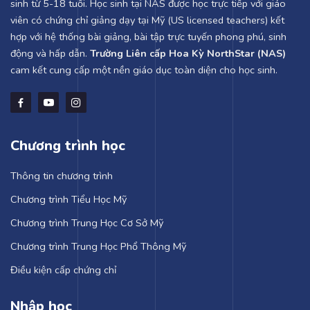
sinh từ 5-18 tuổi. Học sinh tại NAS được học trực tiếp với giáo
viên có chứng chỉ giảng dạy tại Mỹ (US licensed teachers) kết
hợp với hệ thống bài giảng, bài tập trực tuyến phong phú, sinh
động và hấp dẫn.
Trường Liên cấp Hoa Kỳ NorthStar (NAS)
cam kết cung cấp một nền giáo dục toàn diện cho học sinh.
Chương trình học
Thông tin chương trình
Chương trình Tiểu Học Mỹ
Chương trình Trung Học Cơ Sở Mỹ
Chương trình Trung Học Phổ Thông Mỹ
Điều kiện cấp chứng chỉ
Nhập học