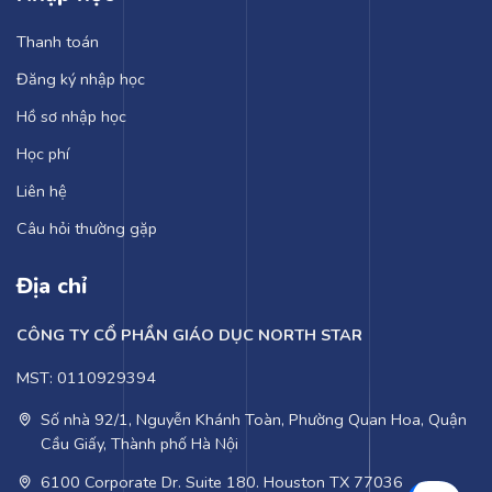
Thanh toán
Đăng ký nhập học
Hồ sơ nhập học
Học phí
Liên hệ
Câu hỏi thường gặp
Địa chỉ
CÔNG TY CỔ PHẦN GIÁO DỤC NORTH STAR
MST: 0110929394
Số nhà 92/1, Nguyễn Khánh Toàn, Phường Quan Hoa, Quận
Cầu Giấy, Thành phố Hà Nội
6100 Corporate Dr. Suite 180. Houston TX 77036