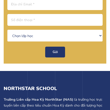
Gửi
NORTHSTAR SCHOOL
Trường Liên cấp Hoa Kỳ NorthStar (NAS)
là trường học trực
tuyến liên cấp theo tiêu chuẩn Hoa Kỳ dành cho đối tượng học