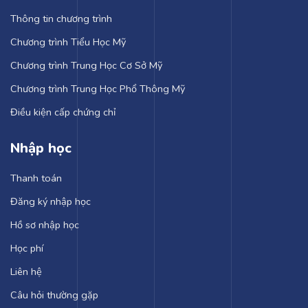
Thông tin chương trình
Chương trình Tiểu Học Mỹ
Chương trình Trung Học Cơ Sở Mỹ
Chương trình Trung Học Phổ Thông Mỹ
Điều kiện cấp chứng chỉ
Nhập học
Thanh toán
Đăng ký nhập học
Hồ sơ nhập học
Học phí
Liên hệ
Câu hỏi thường gặp