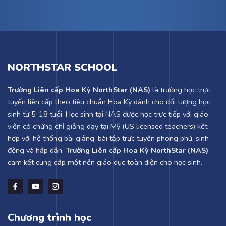
NORTHSTAR SCHOOL
Trường Liên cấp Hoa Kỳ NorthStar (NAS)
là trường học trực
tuyến liên cấp theo tiêu chuẩn Hoa Kỳ dành cho đối tượng học
sinh từ 5-18 tuổi. Học sinh tại NAS được học trực tiếp với giáo
viên có chứng chỉ giảng dạy tại Mỹ (US licensed teachers) kết
hợp với hệ thống bài giảng, bài tập trực tuyến phong phú, sinh
động và hấp dẫn.
Trường Liên cấp Hoa Kỳ NorthStar (NAS)
cam kết cung cấp một nền giáo dục toàn diện cho học sinh.
Chương trình học