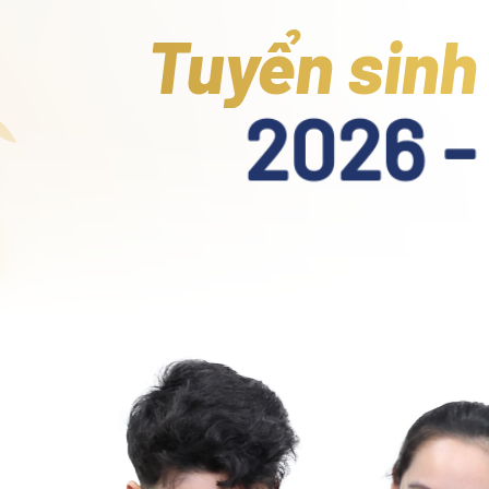
Tuyển sinh
2026 -