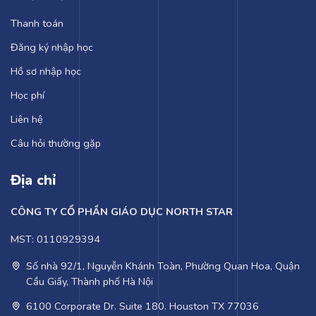
Thanh toán
Đăng ký nhập học
Hồ sơ nhập học
Học phí
Liên hệ
Câu hỏi thường gặp
Địa chỉ
CÔNG TY CỔ PHẦN GIÁO DỤC NORTH STAR
MST: 0110929394
Số nhà 92/1, Nguyễn Khánh Toàn, Phường Quan Hoa, Quận
Cầu Giấy, Thành phố Hà Nội
6100 Corporate Dr. Suite 180. Houston TX 77036